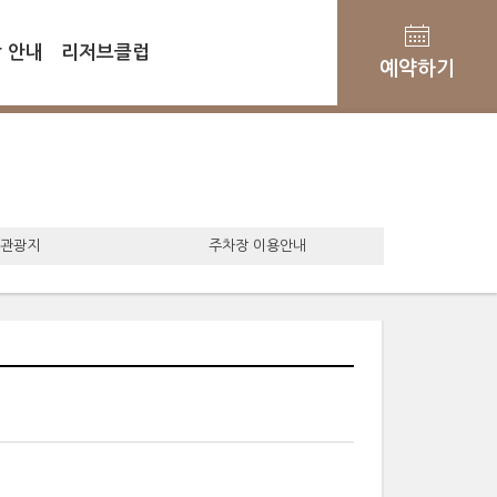
 안내
리저브클럽
예약하기
 관광지
주차장 이용안내